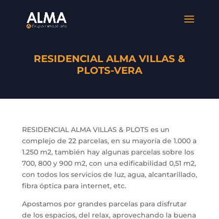
RESIDENCIAL ALMA VILLAS &
PLOTS-VERA
RESIDENCIAL ALMA VILLAS & PLOTS es un
complejo de 22 parcelas, en su mayoría de 1.000 a
1.250 m2, también hay algunas parcelas sobre los
700, 800 y 900 m2, con una edificabilidad 0,51 m2,
con todos los servicios de luz, agua, alcantarillado,
fibra óptica para internet, etc.
Apostamos por grandes parcelas para disfrutar
de los espacios, del relax, aprovechando la buena