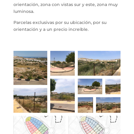
orientación, zona con vistas sur y este, zona muy
luminosa.
Parcelas exclusivas por su ubicación, por su
orientación y a un precio increíble.